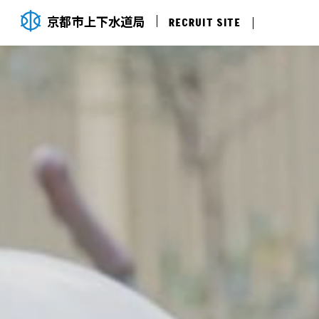
京都市上下水道局
RECRUIT SITE